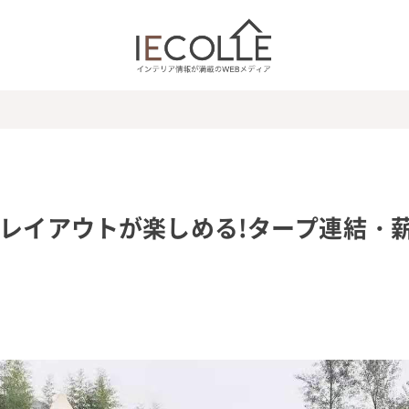
装レイアウトが楽しめる!タープ連結・