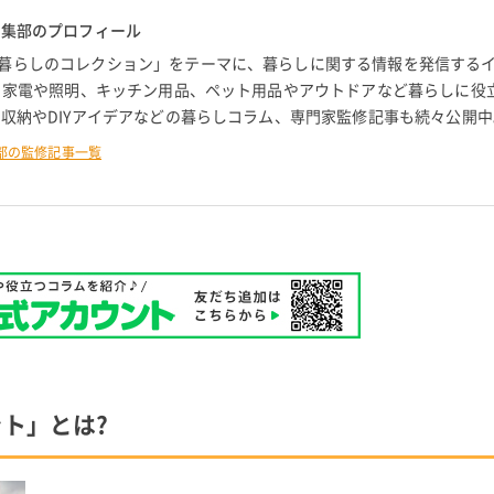
編集部のプロフィール
暮らしのコレクション」をテーマに、暮らしに関する情報を発信する
。 家電や照明、キッチン用品、ペット用品やアウトドアなど暮らしに役
 収納やDIYアイデアなどの暮らしコラム、専門家監修記事も続々公開中
部の監修記事一覧
ト」とは?