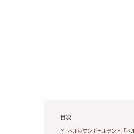
目次
ベル型ワンポールテント「ベ