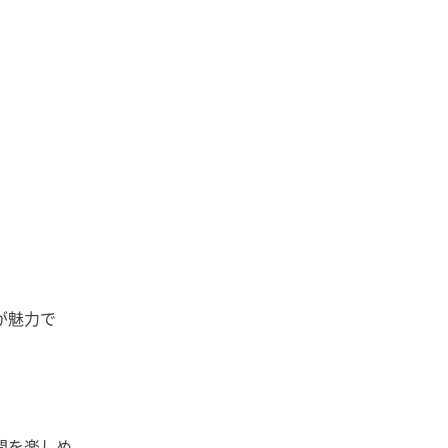
が魅力で
間を楽しめ