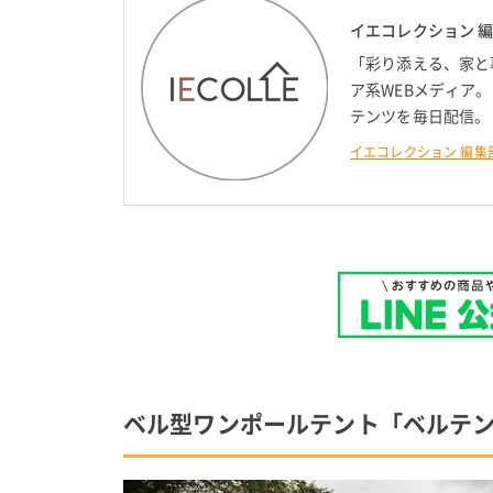
イエコレクション 
「彩り添える、家と
ア系WEBメディア
テンツを毎日配信。
イエコレクション 編集
ベル型ワンポールテント「ベルテン