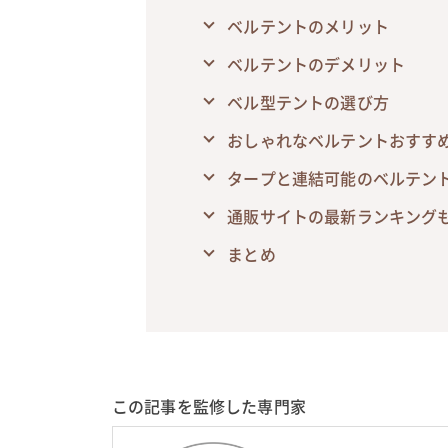
ベルテントのメリット
ベルテントのデメリット
ベル型テントの選び方
おしゃれなベルテントおすすめ
タープと連結可能のベルテン
通販サイトの最新ランキング
まとめ
この記事を監修した専門家