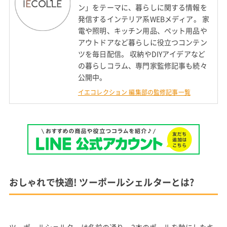
ン」をテーマに、暮らしに関する情報を
発信するインテリア系WEBメディア。 家
電や照明、キッチン用品、ペット用品や
アウトドアなど暮らしに役立つコンテン
ツを毎日配信。 収納やDIYアイデアなど
の暮らしコラム、専門家監修記事も続々
公開中。
イエコレクション 編集部の監修記事一覧
おしゃれで快適! ツーポールシェルターとは?