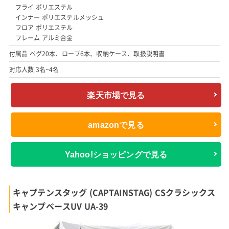
フライ ポリエステル
インナー ポリエステルメッシュ
フロア ポリエステル
フレーム アルミ合金
付属品 ペグ20本、ロープ6本、収納ケース、取扱説明書
対応人数 3名~4名
楽天市場で見る
amazonで見る
Yahoo!ショッピングで見る
キャプテンスタッグ (CAPTAINSTAG) CSクラシックス
キャンプベースUV UA-39