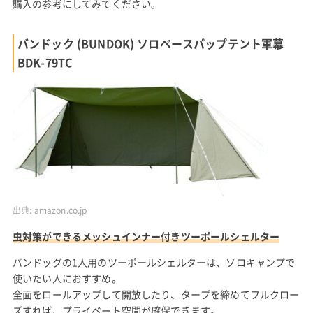
購入の参考にしてみてください。
バンドック (BUNDOK) ソロベースパップテント軍幕
BDK-79TC
出典:
amazon.co.jp
虫対策ができるメッシュインナー付きツーポールシェルター
バンドッグの1人用のツーポールシェルターは、ソロキャンプで
使いたい人におすすめ。
全面をロールアップして開放したり、タープを締めてフルクロー
ズすれば、プライベート空間が確保できます。