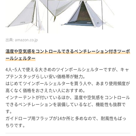
出典:
amazon.co.jp
温度や空気感をコントロールできるベンチレーション付きツーポ
ールシェルター
4人~5人で使える大きめのツインポールシェルターですが、キャ
プテンスタッグらしい安い価格帯が魅力。
はじめてツインポールシェルターを買う人や、あまり使用頻度が
高くなく価格をおさえたい人におすすめ。
インナーテントが付いているほか、温度や空気感をコントロール
できるベンチレーションを装備しているなど、機能性も抜群で
す。
ガイドロープ用フラップが14か所と多めなので、耐風性もばっ
ちりです。