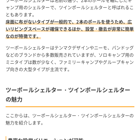
ツーポールシェルターは名前の通り、2本のポールを軸にしたキ
ャンプ用のシェルターで、ツインポールシェルターと呼ばれるこ
ともあります。
床面に布がないタイプが一般的で、2本のポールを使うため、広
いリビングスペースが確保できるほか、設営・撤去が非常に簡単
なのが特徴です。
ツーポールシェルターはテンマクデザインやニーモ、バンドッグ
などのブランドから多数販売されていますが、ソロキャンプ用の
ミニタイプは数が少なく、ファミリーキャンプやグループキャン
プ向きの大型タイプが主流です。
ツーポールシェルター・ツインポールシェルター
の魅力
ここからは、ツーポールシェルター・ツインポールシェルターの
魅力を紹介します。