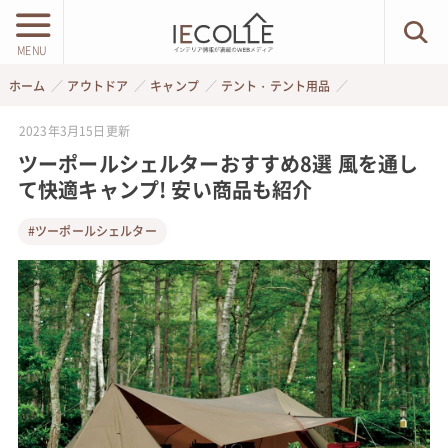
MENU
ホーム
アウトドア
キャンプ
テント・テント用品
2023年3月15日
更新
ツーポールシェルターおすすめ8選 風を通し
て快適キャンプ! 安い商品も紹介
#ツーポールシェルター