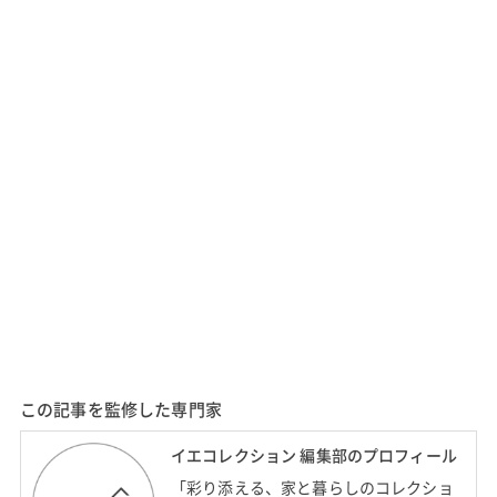
この記事を監修した専門家
イエコレクション 編集部のプロフィール
「彩り添える、家と暮らしのコレクショ