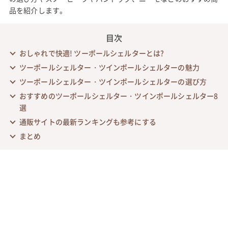
品を紹介します。
目次
おしゃれで快適! ツーポールシェルターとは?
ツーポールシェルター・ツインポールシェルターの魅力
ツーポールシェルター・ツインポールシェルターの選び方
おすすめのツーポールシェルター・ツインポールシェルター8
選
通販サイトの最新ランキングも参考にする
まとめ