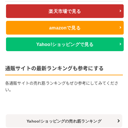
楽天市場で見る
amazonで見る
Yahoo!ショッピングで見る
通販サイトの最新ランキングも参考にする
各通販サイトの売れ筋ランキングもぜひ参考にしてみてくださ
い。
Yahoo!ショッピングの売れ筋ランキング