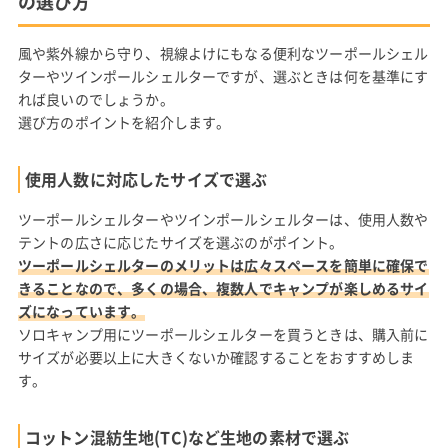
の選び方
風や紫外線から守り、視線よけにもなる便利なツーポールシェル
ターやツインポールシェルターですが、選ぶときは何を基準にす
れば良いのでしょうか。
選び方のポイントを紹介します。
使用人数に対応したサイズで選ぶ
ツーポールシェルターやツインポールシェルターは、使用人数や
テントの広さに応じたサイズを選ぶのがポイント。
ツーポールシェルターのメリットは広々スペースを簡単に確保で
きることなので、多くの場合、複数人でキャンプが楽しめるサイ
ズになっています。
ソロキャンプ用にツーポールシェルターを買うときは、購入前に
サイズが必要以上に大きくないか確認することをおすすめしま
す。
コットン混紡生地(TC)など生地の素材で選ぶ