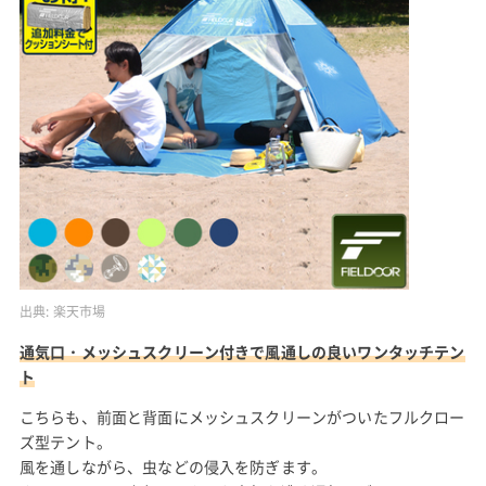
出典:
楽天市場
通気口・メッシュスクリーン付きで風通しの良いワンタッチテン
ト
こちらも、前面と背面にメッシュスクリーンがついたフルクロー
ズ型テント。
風を通しながら、虫などの侵入を防ぎます。