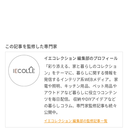
この記事を監修した専門家
イエコレクション 編集部のプロフィール
「彩り添える、家と暮らしのコレクショ
ン」をテーマに、暮らしに関する情報を
発信するインテリア系WEBメディア。 家
電や照明、キッチン用品、ペット用品や
アウトドアなど暮らしに役立つコンテン
ツを毎日配信。 収納やDIYアイデアなど
の暮らしコラム、専門家監修記事も続々
公開中。
イエコレクション 編集部の監修記事一覧