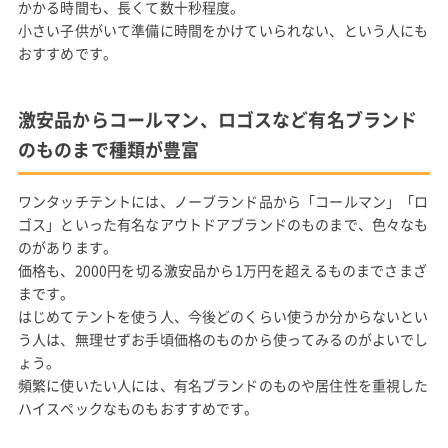
かかる時間も、長くて数十秒程度。
小さい子供がいて準備に時間をかけていられない、という人にも
おすすめです。
激安品からコールマン、ロゴスなど有名ブランド
のものまで種類が豊富
ワンタッチテントには、ノーブランド品から「コールマン」「ロ
ゴス」といった有名なアウトドアブランドのものまで、色々なも
のがあります。
価格も、2000円を切る激安品から1万円を超えるものまでさまざ
まです。
はじめてテントを使う人、今後どのくらい使うか分からないとい
う人は、無理せずお手頃価格のものから使ってみるのがよいでし
ょう。
頻繁に使いたい人には、有名ブランドのものや居住性を重視した
ハイスペックなものもおすすめです。