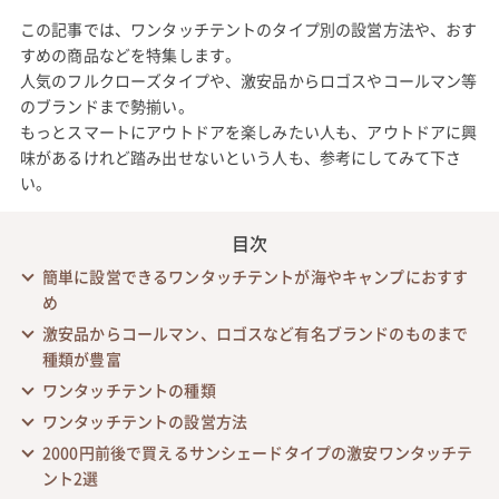
この記事では、ワンタッチテントのタイプ別の設営方法や、おす
すめの商品などを特集します。
人気のフルクローズタイプや、激安品からロゴスやコールマン等
のブランドまで勢揃い。
もっとスマートにアウトドアを楽しみたい人も、アウトドアに興
味があるけれど踏み出せないという人も、参考にしてみて下さ
い。
目次
簡単に設営できるワンタッチテントが海やキャンプにおすす
め
激安品からコールマン、ロゴスなど有名ブランドのものまで
種類が豊富
ワンタッチテントの種類
ワンタッチテントの設営方法
2000円前後で買えるサンシェードタイプの激安ワンタッチテ
ント2選