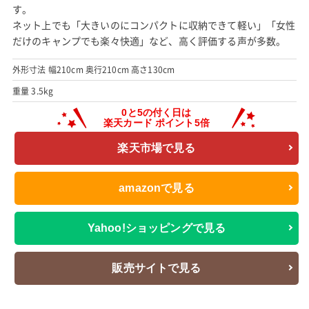
す。
ネット上でも「大きいのにコンパクトに収納できて軽い」「女性
だけのキャンプでも楽々快適」など、高く評価する声が多数。
外形寸法 幅210cm 奥行210cm 高さ130cm
重量 3.5kg
楽天市場で見る
amazonで見る
Yahoo!ショッピングで見る
販売サイトで見る