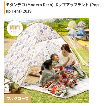
モダンデコ (Modern Deco) ポップアップテント (Pop
up Tent) 2019