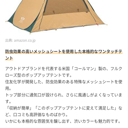
出典:
amazon.co.jp
防虫効果の高いメッシュシートを使用した本格的なワンタッチテ
ント
アウトドアブランドを代表する米国「コールマン」製の、フルク
ローズ型のポップアップテントです。
住友化学が開発した、防虫効果のある特殊なメッシュシートを使
用。
トップ部分に通気口が設けられ、さらに風通しがよくなっていま
す。
「収納が簡単」「このポップアップテントに変えて満足した」な
ど、口コミも高評価なものばかり。
いかにも本格的な雰囲気を醸し出す、渋いカラーも魅力的です。