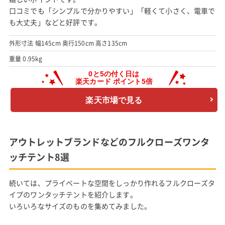
口コミでも「シンプルで分かりやすい」「軽くて小さく、電車で
も大丈夫」などと好評です。
外形寸法 幅145cm 奥行150cm 高さ135cm
重量 0.95kg
楽天市場で見る
アウトレットブランドなどのフルクローズワンタ
ッチテント8選
続いては、プライベートな空間をしっかり作れるフルクローズタ
イプのワンタッチテントを紹介します。
いろいろなサイズのものを集めてみました。