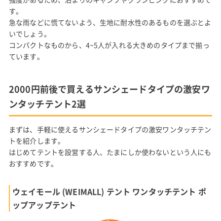
す。
急な雨などに慌てないよう、生地に耐水性のあるものを選ぶとよ
いでしょう。
コンパクトなものから、4~5人が入れる大きめのタイプまで揃っ
ています。
2000円前後で買えるサンシェードタイプの激安ワ
ンタッチテント2選
まずは、手軽に使えるサンシェードタイプの激安ワンタッチテン
トを紹介します。
はじめてテントを設営する人、たまにしか使わないという人にも
おすすめです。
ウェイモール (WEIMALL) テント ワンタッチテント ポ
ップアップテント