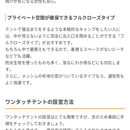
焼けが気になる女性も安心。
プライベート空間が確保できるフルクローズタイプ
テントで寝泊まりをするような本格的なキャンプをしたい人に
は、中が見えないように完全に出入口を閉めることができる「フ
ルクローズタイプ」がおすすめです。
もちろん中で着替えもできるので、着替えスペースがないビーチ
などでも活躍。
防水生地を使ったものも多く、急なにわか雨などにも対応しま
す。
さらに、メッシュの布地の窓がついているタイプなら、通気性も
よく快適です。
ワンタッチテントの設営方法
ワンタッチテントの設営はとても簡単ですが、念のため事前に手
順をチェックしておきましょう。
たたみ方も含めて、一度自宅で練習してみるのがおすすめです。