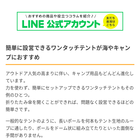
簡単に設営できるワンタッチテントが海やキャン
プにおすすめ
アウトドア人気の高まりに伴い、キャンプ用品もどんどん進化し
ています。
力を使わず、簡単にセットアップできるワンタッチテントもその
例のひとつ。
折りたたみ傘を開くことができれば、問題なく設営できるほどの
簡単さです。
一般的なテントのように、長いポールを何本もテント生地のルー
プに通したり、ポールをドーム状に組み立てたりといった面倒な
手間がありません。