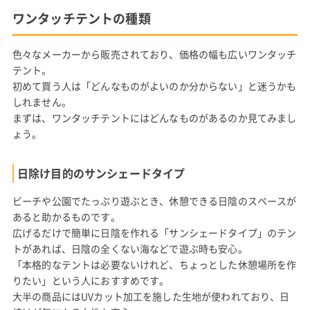
ワンタッチテントの種類
色々なメーカーから販売されており、価格の幅も広いワンタッチ
テント。
初めて買う人は「どんなものがよいのか分からない」と迷うかも
しれません。
まずは、ワンタッチテントにはどんなものがあるのか見てみまし
ょう。
日除け目的のサンシェードタイプ
ビーチや公園でたっぷり遊ぶとき、休憩できる日陰のスペースが
あると助かるものです。
広げるだけで簡単に日陰を作れる「サンシェードタイプ」のテン
トがあれば、日陰の全くない海などで遊ぶ時も安心。
「本格的なテントは必要ないけれど、ちょっとした休憩場所を作
りたい」という人におすすめです。
大半の商品にはUVカット加工を施した生地が使われており、日