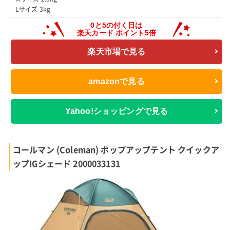
Lサイズ 3kg
楽天市場で見る
amazonで見る
Yahoo!ショッピングで見る
コールマン (Coleman) ポップアップテント クイックア
ップIGシェード 2000033131