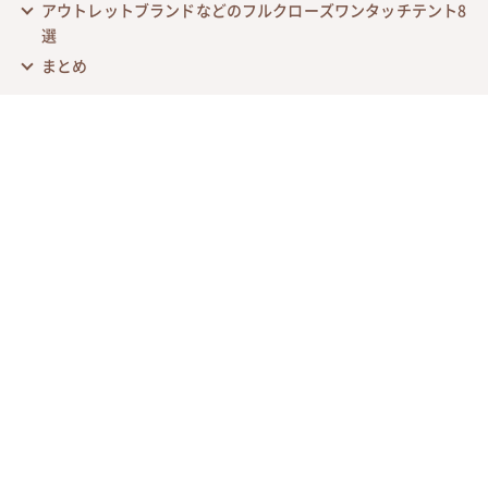
アウトレットブランドなどのフルクローズワンタッチテント8
選
まとめ