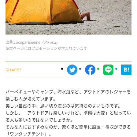
出典:
cocoparisienne
/ Pixabay
※本ページにはプロモーションが含まれています
バーベキューやキャンプ、海水浴など、アウトドアのレジャーを
楽しむ人が増えています。
美しい自然の中、思い切り遊ぶのは気持ちのよいものです。
しかし、「アウトドアは楽しいけれど、準備は大変」と思ってい
る人も多いのではないでしょうか。
そんな人におすすめなのが、驚くほど簡単に設置・撤収ができる
「ワンタッチテント」。