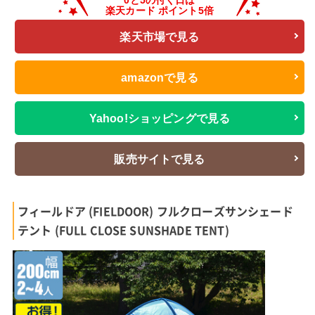
楽天市場で見る
amazonで見る
Yahoo!ショッピングで見る
販売サイトで見る
フィールドア (FIELDOOR) フルクローズサンシェード
テント (FULL CLOSE SUNSHADE TENT)