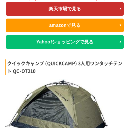
楽天市場で見る
amazonで見る
Yahoo!ショッピングで見る
クイックキャンプ (QUICKCAMP) 3人用ワンタッチテン
ト QC-OT210