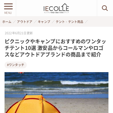
MENU
ホーム
アウトドア
キャンプ
テント・テント用品
2022年6月21日
更新
ピクニックやキャンプにおすすめのワンタッ
チテント10選 激安品からコールマンやロゴ
スなどアウトドアブランドの商品まで紹介
#ワンタッチ