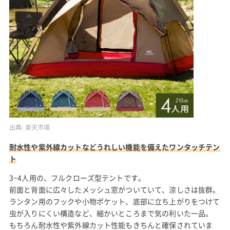
出典:
楽天市場
耐水性や紫外線カットなどうれしい機能を備えたワンタッチテン
ト
3~4人用の、フルクローズ型テントです。
前面と背面に広々したメッシュ窓がついていて、涼しさは抜群。
ランタン用のフックや小物ポケット、底部に立ち上がりをつけて
虫が入りにくい構造など、細かいところまで気の利いた一品。
もちろん耐水性や紫外線カット性能もきちんと確保されていま