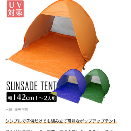
出典:
楽天市場
シンプルで子供だけでも組み立て可能なポップアップテント