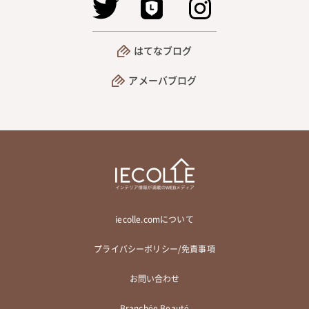
はてなブログ
アメーバブログ
iecolle.comについて
プライバシーポリシー/免責事項
お問い合わせ
Branchée Beauté