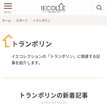
MENU
ホーム
スポーツ
トランポリン
トランポリン
イエコレクションの「トランポリン」に関連する記
事を紹介します。
トランポリン
の新着記事
LATEST ARTICLES