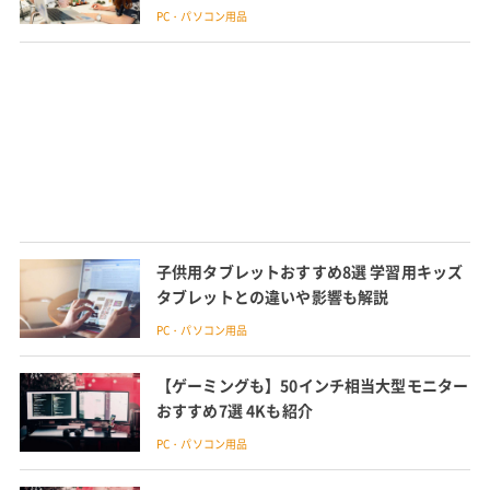
PC・パソコン用品
子供用タブレットおすすめ8選 学習用キッズ
タブレットとの違いや影響も解説
PC・パソコン用品
【ゲーミングも】50インチ相当大型モニター
おすすめ7選 4Kも紹介
PC・パソコン用品