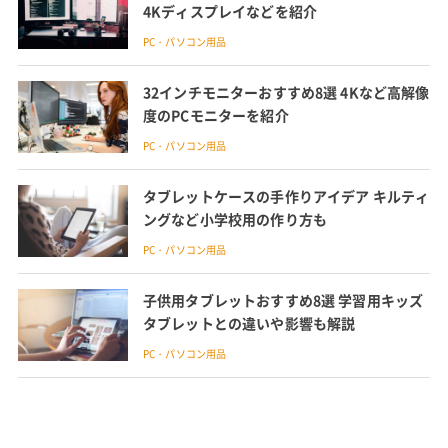
4Kディスプレイなどを紹介
PC・パソコン用品
32インチモニターおすすめ8選 4Kなど高解像
度のPCモニターを紹介
PC・パソコン用品
タブレットケースの手作りアイデア キルティ
ングなど小学校用の作り方も
PC・パソコン用品
子供用タブレットおすすめ8選 学習用キッズ
タブレットとの違いや影響も解説
PC・パソコン用品