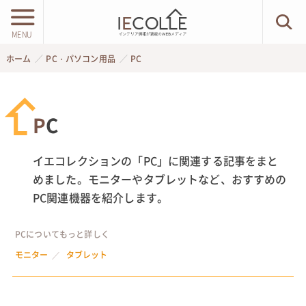
MENU
ホーム
PC・パソコン用品
PC
PC
イエコレクションの「PC」に関連する記事をまと
めました。モニターやタブレットなど、おすすめの
PC関連機器を紹介します。
PCについてもっと詳しく
モニター
タブレット