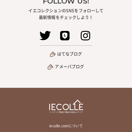
FOLLOW US!
イエコレクションのSNSをフォローして
最新情報をチェックしよう！
はてなブログ
アメーバブログ
iecolle.comについて