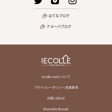
はてなブログ
アメーバブログ
iecolle.comについて
プライバシーポリシー/免責事項
お問い合わせ
Branchée Beauté