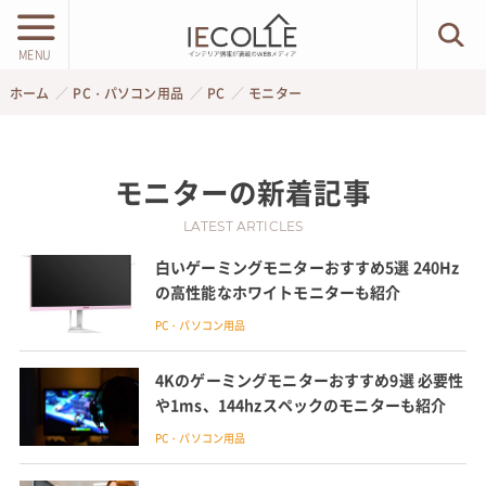
MENU
ホーム
PC・パソコン用品
PC
モニター
モニター
の新着記事
LATEST ARTICLES
白いゲーミングモニターおすすめ5選 240Hz
の高性能なホワイトモニターも紹介
PC・パソコン用品
4Kのゲーミングモニターおすすめ9選 必要性
や1ms、144hzスペックのモニターも紹介
PC・パソコン用品