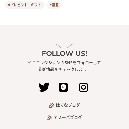
#プレゼント・ギフト
#寝室
FOLLOW US!
イエコレクションのSNSをフォローして
最新情報をチェックしよう！
はてなブログ
アメーバブログ