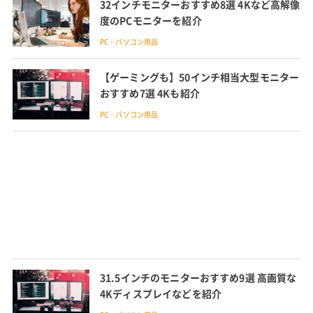
32インチモニターおすすめ8選 4Kなど高解像
度のPCモニターを紹介
PC・パソコン用品
【ゲーミングも】50インチ相当大型モニター
おすすめ7選 4Kも紹介
PC・パソコン用品
31.5インチのモニターおすすめ9選 高画質な
4Kディスプレイなどを紹介