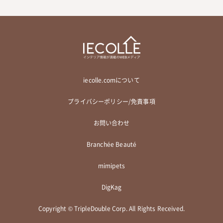
iecolle.comについて
プライバシーポリシー/免責事項
お問い合わせ
Branchée Beauté
mimipets
DigKag
Copyright © TripleDouble Corp. All Rights Received.