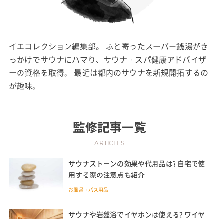
イエコレクション編集部。 ふと寄ったスーパー銭湯がき
っかけでサウナにハマり、サウナ・スパ健康アドバイザ
ーの資格を取得。 最近は都内のサウナを新規開拓するの
が趣味。
監修記事一覧
ARTICLES
サウナストーンの効果や代用品は? 自宅で使
用する際の注意点も紹介
お風呂・バス用品
サウナや岩盤浴でイヤホンは使える? ワイヤ