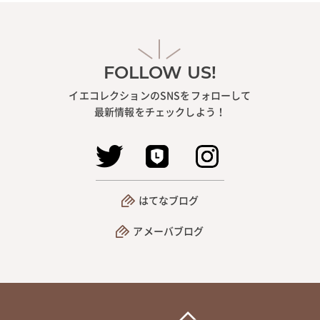
FOLLOW US!
イエコレクションのSNSをフォローして
最新情報をチェックしよう！
はてなブログ
アメーバブログ