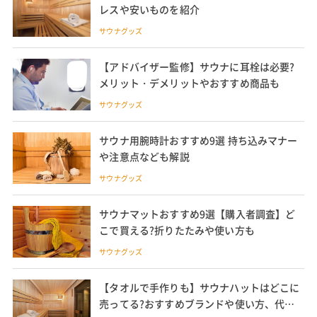
レスや安いものを紹介
サウナグッズ
【アドバイザー監修】サウナに耳栓は必要?
メリット・デメリットやおすすめ商品も
サウナグッズ
サウナ用腕時計おすすめ9選 持ち込みマナー
や注意点なども解説
サウナグッズ
サウナマットおすすめ9選【購入者調査】ど
こで買える?折りたたみや使い方も
サウナグッズ
【タオルで手作りも】サウナハットはどこに
売ってる?おすすめブランドや使い方、代用