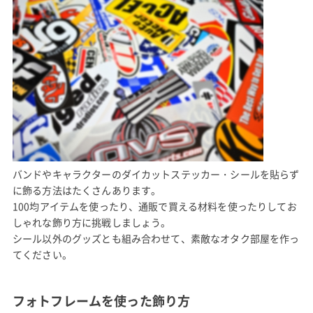
バンドやキャラクターのダイカットステッカー・シールを貼らず
に飾る方法はたくさんあります。
100均アイテムを使ったり、通販で買える材料を使ったりしてお
しゃれな飾り方に挑戦しましょう。
シール以外のグッズとも組み合わせて、素敵なオタク部屋を作っ
てください。
フォトフレームを使った飾り方