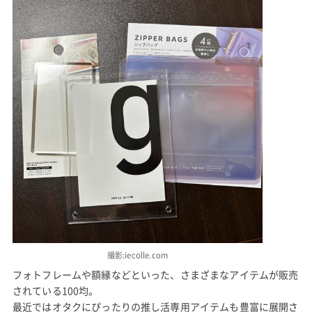
撮影:iecolle.com
フォトフレームや額縁などといった、さまざまなアイテムが販売
されている100均。
最近ではオタクにぴったりの推し活専用アイテムも豊富に展開さ