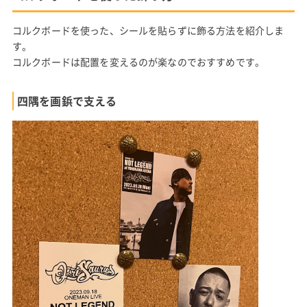
コルクボードを使った、シールを貼らずに飾る方法を紹介しま
す。
コルクボードは配置を変えるのが楽なのでおすすめです。
四隅を画鋲で支える