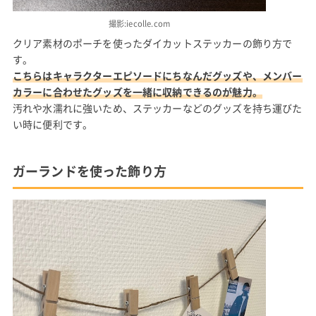
撮影:iecolle.com
クリア素材のポーチを使ったダイカットステッカーの飾り方で
す。
こちらはキャラクターエピソードにちなんだグッズや、メンバー
カラーに合わせたグッズを一緒に収納できるのが魅力。
汚れや水濡れに強いため、ステッカーなどのグッズを持ち運びた
い時に便利です。
ガーランドを使った飾り方