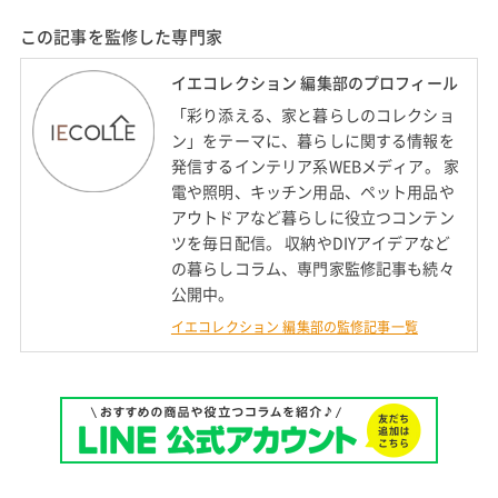
この記事を監修した専門家
イエコレクション 編集部のプロフィール
「彩り添える、家と暮らしのコレクショ
ン」をテーマに、暮らしに関する情報を
発信するインテリア系WEBメディア。 家
電や照明、キッチン用品、ペット用品や
アウトドアなど暮らしに役立つコンテン
ツを毎日配信。 収納やDIYアイデアなど
の暮らしコラム、専門家監修記事も続々
公開中。
イエコレクション 編集部の監修記事一覧