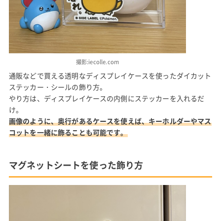
撮影:iecolle.com
通販などで買える透明なディスプレイケースを使ったダイカット
ステッカー・シールの飾り方。
やり方は、ディスプレイケースの内側にステッカーを入れるだ
け。
画像のように、奥行があるケースを使えば、キーホルダーやマス
コットを一緒に飾ることも可能です。
マグネットシートを使った飾り方