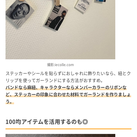
撮影:iecolle.com
ステッカーやシールを貼らずにおしゃれに飾りたいなら、紐とク
リップを使ってガーランドにする方法がおすすめ。
バンドなら麻紐、キャラクターならメンバーカラーのリボンな
ど、ステッカーの印象に合わせた材料でガーランドを作りましょ
う。
100均アイテムを活用するのも◎