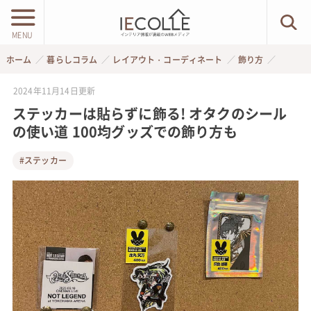
MENU
ホーム
暮らしコラム
レイアウト・コーディネート
飾り方
2024年11月14日
更新
ステッカーは貼らずに飾る! オタクのシール
の使い道 100均グッズでの飾り方も
#ステッカー