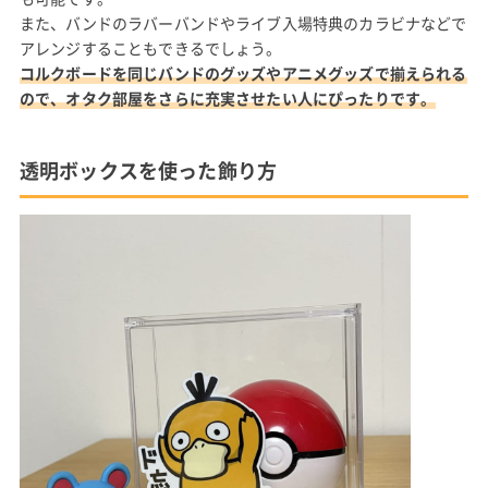
また、バンドのラバーバンドやライブ入場特典のカラビナなどで
アレンジすることもできるでしょう。
コルクボードを同じバンドのグッズやアニメグッズで揃えられる
ので、オタク部屋をさらに充実させたい人にぴったりです。
透明ボックスを使った飾り方