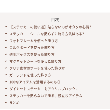
目次
【ステッカーの使い道】貼らないのがオタクの心情?
ステッカー・シールを貼らずに飾る方法はある?
フォトフレームを使った飾り方
コルクボードを使った飾り方
透明ボックスを使った飾り方
マグネットシートを使った飾り方
クリア素材のポーチを使った飾り方
ガーランドを使った飾り方
100均アイテムを活用するのも◎
ダイカットステッカーをアクリルブロックに
ステッカーを貼らないで飾る、役立ちアイテム
まとめ