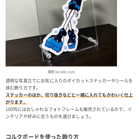
撮影:iecolle.com
透明な写真立てにお気に入りのダイカットステッカーやシールを
挟む飾り方です。
ステッカーのほか、切り抜きなどと一緒に入れてもかわいく仕上
がります。
100均にはおしゃれなフォトフレームも販売されているので、イ
ンテリアや好みに合うものを選びましょう。
コルクボードを使った飾り方