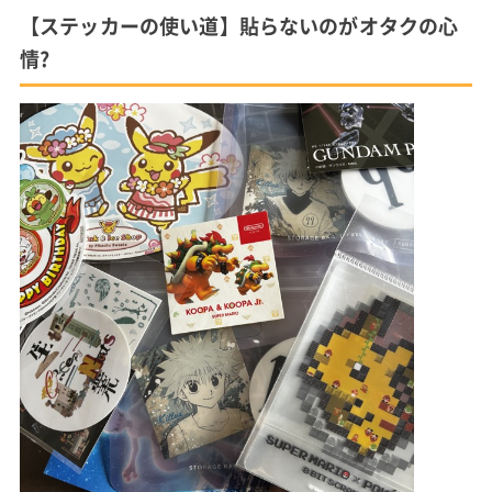
【ステッカーの使い道】貼らないのがオタクの心
情?