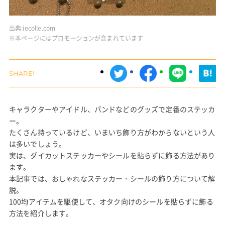
出典:
iecolle.com
※本ページにはプロモーションが含まれています
キャラクターやアイドル、バンドなどのグッズで定番のステッカ
ー。
たくさん持っているけど、いまいち飾り方がわからないという人
は多いでしょう。
実は、ダイカットステッカーやシールを貼らずに飾る方法があり
ます。
本記事では、おしゃれなステッカー・シールの飾り方について解
説。
100均アイテムを駆使して、オタク向けのシールを貼らずに飾る
方法を紹介します。