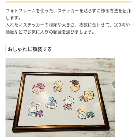
フォトフレームを使った、ステッカーを貼らずに飾る方法を紹介
します。
入れたいステッカーの種類や大きさ、枚数に合わせて、100均や
通販などでお気に入りの額縁を選びましょう。
おしゃれに額装する