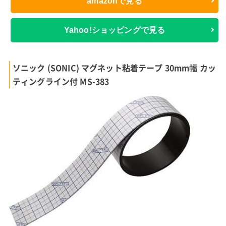
amazonで見る
Yahoo!ショッピングで見る
ソニック (SONIC) マグネット粘着テープ 30mm幅 カッ
ティングライン付 MS-383