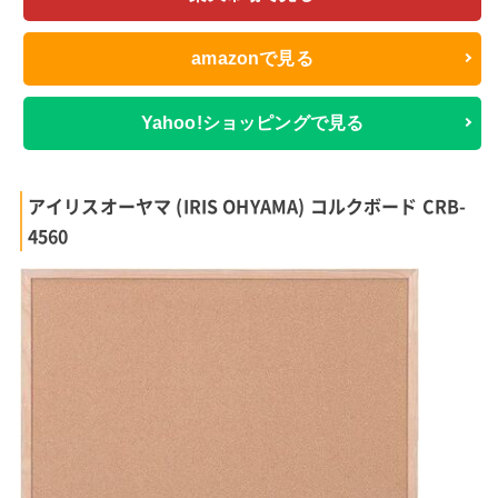
amazonで見る
Yahoo!ショッピングで見る
アイリスオーヤマ (IRIS OHYAMA) コルクボード CRB-
4560