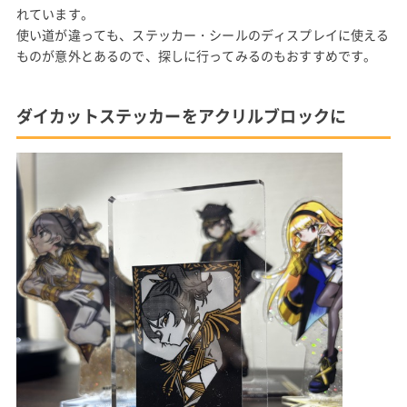
れています。
使い道が違っても、ステッカー・シールのディスプレイに使える
ものが意外とあるので、探しに行ってみるのもおすすめです。
ダイカットステッカーをアクリルブロックに