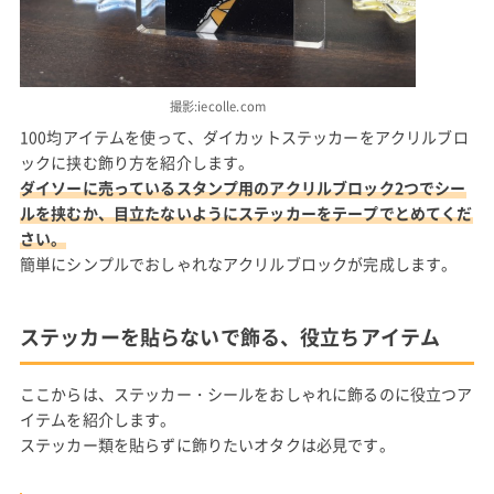
撮影:iecolle.com
100均アイテムを使って、ダイカットステッカーをアクリルブロ
ックに挟む飾り方を紹介します。
ダイソーに売っているスタンプ用のアクリルブロック2つでシー
ルを挟むか、目立たないようにステッカーをテープでとめてくだ
さい。
簡単にシンプルでおしゃれなアクリルブロックが完成します。
ステッカーを貼らないで飾る、役立ちアイテム
ここからは、ステッカー・シールをおしゃれに飾るのに役立つア
イテムを紹介します。
ステッカー類を貼らずに飾りたいオタクは必見です。