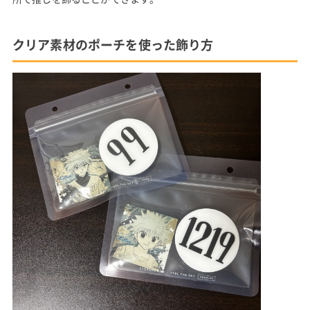
クリア素材のポーチを使った飾り方