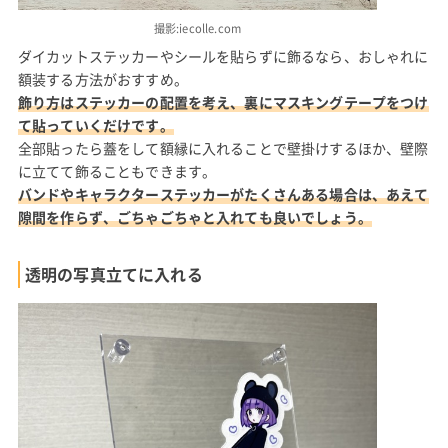
撮影:iecolle.com
ダイカットステッカーやシールを貼らずに飾るなら、おしゃれに
額装する方法がおすすめ。
飾り方はステッカーの配置を考え、裏にマスキングテープをつけ
て貼っていくだけです。
全部貼ったら蓋をして額縁に入れることで壁掛けするほか、壁際
に立てて飾ることもできます。
バンドやキャラクターステッカーがたくさんある場合は、あえて
隙間を作らず、ごちゃごちゃと入れても良いでしょう。
透明の写真立てに入れる