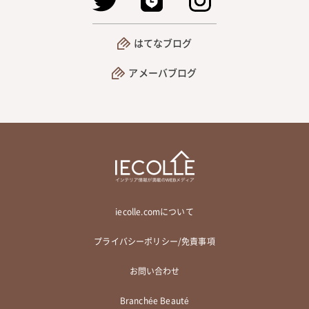
はてなブログ
アメーバブログ
iecolle.comについて
プライバシーポリシー/免責事項
お問い合わせ
Branchée Beauté