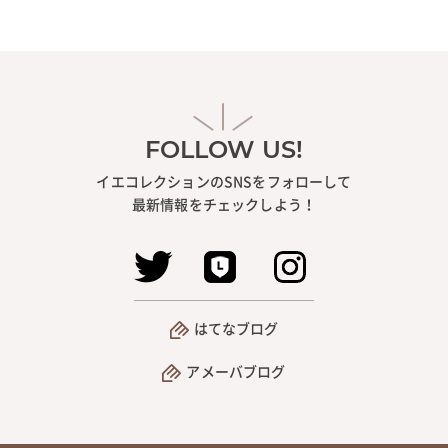
FOLLOW US!
イエコレクションのSNSをフォローして
最新情報をチェックしよう！
はてなブログ
アメーバブログ