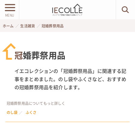
MENU
ホーム
生活雑貨
冠婚葬祭用品
冠婚葬祭用品
イエコレクションの「冠婚葬祭用品」に関連する記
事をまとめました。のし袋やふくさなど、おすすめ
の冠婚葬祭用品を紹介します。
冠婚葬祭用品についてもっと詳しく
のし袋
ふくさ