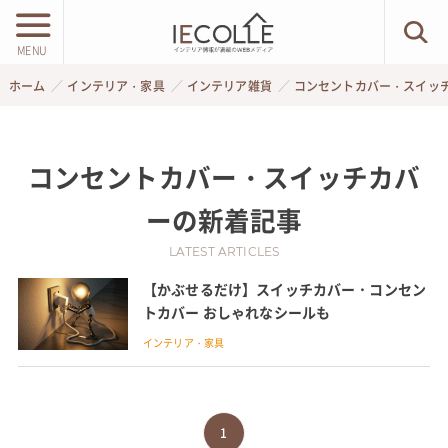
MENU
ホーム
インテリア・家具
インテリア雑貨
コンセントカバー・スイッ
コンセントカバー・スイッチカバ
ー
の新着記事
LATEST ARTICLES
【かぶせるだけ】スイッチカバー・コンセン
トカバー おしゃれなシールも
インテリア・家具
1