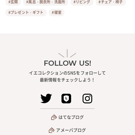
#玄関
#風呂・脱衣所・洗面所
#リビング
#チェア・椅子
#プレゼント・ギフト
#寝室
FOLLOW US!
イエコレクションのSNSをフォローして
最新情報をチェックしよう！
はてなブログ
アメーバブログ