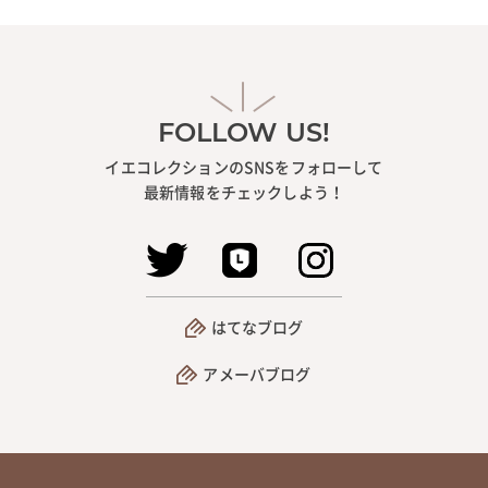
FOLLOW US!
イエコレクションのSNSをフォローして
最新情報をチェックしよう！
はてなブログ
アメーバブログ