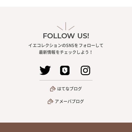
FOLLOW US!
イエコレクションのSNSをフォローして
最新情報をチェックしよう！
はてなブログ
アメーバブログ