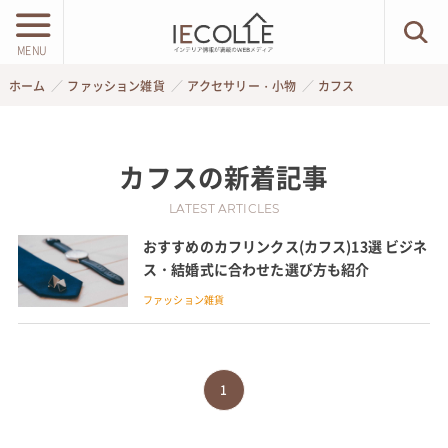
MENU
ホーム
ファッション雑貨
アクセサリー・小物
カフス
カフス
の新着記事
LATEST ARTICLES
おすすめのカフリンクス(カフス)13選 ビジネ
ス・結婚式に合わせた選び方も紹介
ファッション雑貨
1