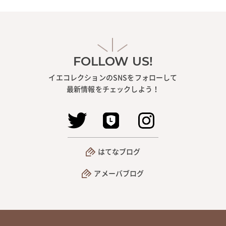
FOLLOW US!
イエコレクションのSNSをフォローして
最新情報をチェックしよう！
はてなブログ
アメーバブログ