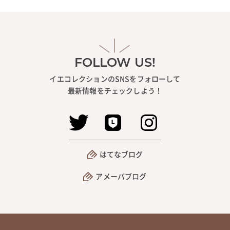
FOLLOW US!
イエコレクションのSNSをフォローして
最新情報をチェックしよう！
はてなブログ
アメーバブログ