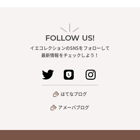
FOLLOW US!
イエコレクションのSNSをフォローして
最新情報をチェックしよう！
はてなブログ
アメーバブログ