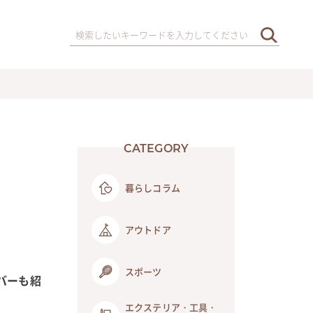
CATEGORY
暮らしコラム
アウトドア
スポーツ
バーも紹
エクステリア・工具・