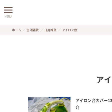
MENU
ホーム
生活雑貨
日用雑貨
アイロン台
アイ
アイロン台カバー1
介