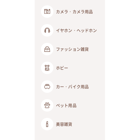
カメラ・カメラ用品
イヤホン・ヘッドホン
ファッション雑貨
ホビー
カー・バイク用品
ペット用品
美容雑貨