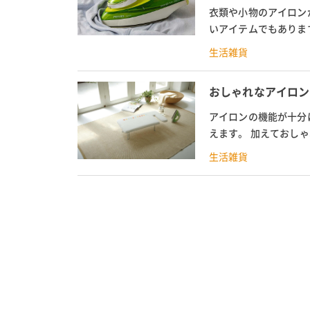
衣類や小物のアイロン
いアイテムでもありま
アイロン台カバーの選び
生活雑貨
おしゃれなアイロン
アイロンの機能が十分
えます。 加えておし
では、Amazonなど
生活雑貨