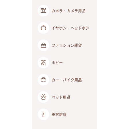
カメラ・カメラ用品
イヤホン・ヘッドホン
ファッション雑貨
ホビー
カー・バイク用品
ペット用品
美容雑貨