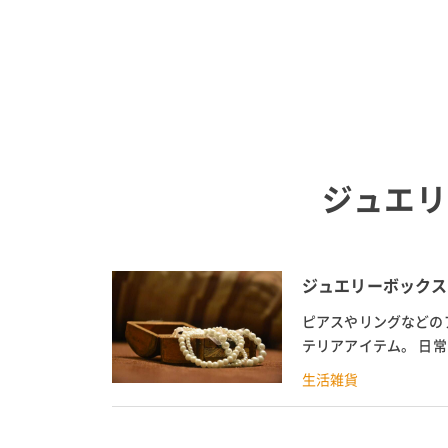
ジュエリ
ジュエリーボックス
ピアスやリングなどの
テリアアイテム。 日
て自作したりする人もいま
生活雑貨