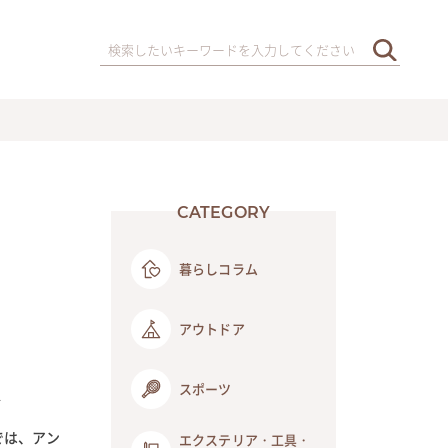
CATEGORY
暮らしコラム
アウトドア
スポーツ
介
では、アン
エクステリア・工具・