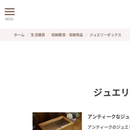
MENU
ホーム
生活雑貨
収納雑貨・収納用品
ジュエリーボックス
ジュエリ
アンティークなジュ
アンティークのジュエ