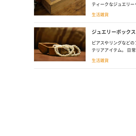
ティークなジュエリー
ンティークとヴィンテー
生活雑貨
ジュエリーボックス
ピアスやリングなどの
テリアアイテム。 日
て自作したりする人もいま
生活雑貨