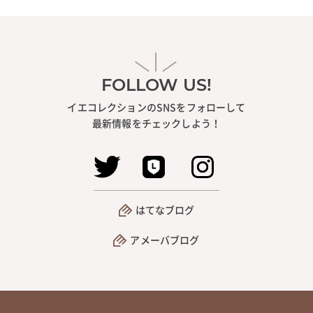
FOLLOW US!
イエコレクションのSNSをフォローして
最新情報をチェックしよう！
はてなブログ
アメーバブログ