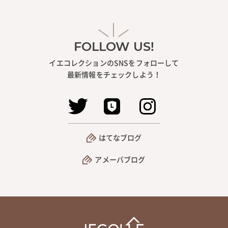
FOLLOW US!
イエコレクションのSNSをフォローして
最新情報をチェックしよう！
はてなブログ
アメーバブログ