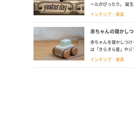
ールがぴったり。 誕
今回はおしゃれなガラス
インテリア・家具
赤ちゃんの寝かしつ
赤ちゃんを寝かしつけ
は「きらきら星」やジ
は、通販でも買えるオル
インテリア・家具