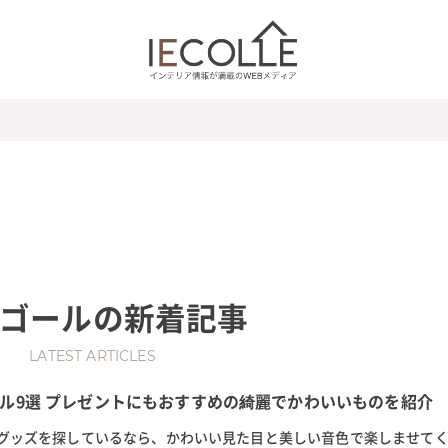
ゴール
の新着記事
LATEST ARTICLES
ル9選 プレゼントにもおすすめの綺麗でかわいいものを紹介
グッズを探しているなら、かわいい見た目と美しい音色で楽しませて