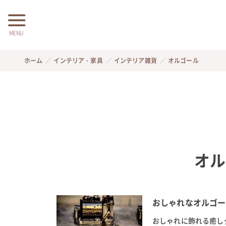
MENU
ホーム
インテリア・家具
インテリア雑貨
オルゴール
オル
おしゃれなオルゴー
おしゃれに飾れる癒し