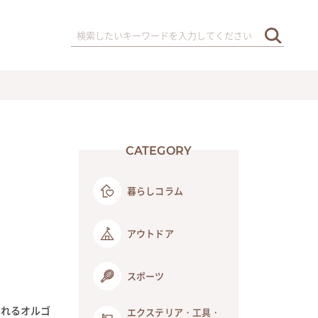
CATEGORY
暮らしコラム
アウトドア
スポーツ
くれるオルゴ
エクステリア・工具・