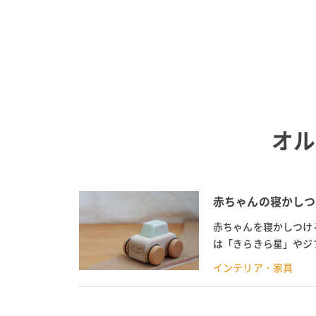
オル
赤ちゃんの寝かしつ
赤ちゃんを寝かしつけ
は「きらきら星」やジ
は、通販でも買えるオル
インテリア・家具