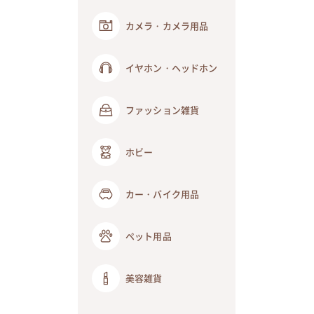
カメラ・カメラ用品
イヤホン・ヘッドホン
ファッション雑貨
ホビー
カー・バイク用品
ペット用品
美容雑貨