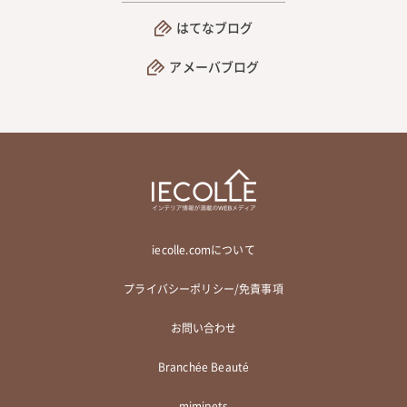
はてなブログ
アメーバブログ
iecolle.comについて
プライバシーポリシー/免責事項
お問い合わせ
Branchée Beauté
mimipets