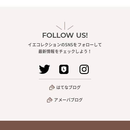
FOLLOW US!
イエコレクションのSNSをフォローして
最新情報をチェックしよう！
はてなブログ
アメーバブログ