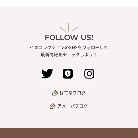
FOLLOW US!
イエコレクションのSNSをフォローして
最新情報をチェックしよう！
はてなブログ
アメーバブログ