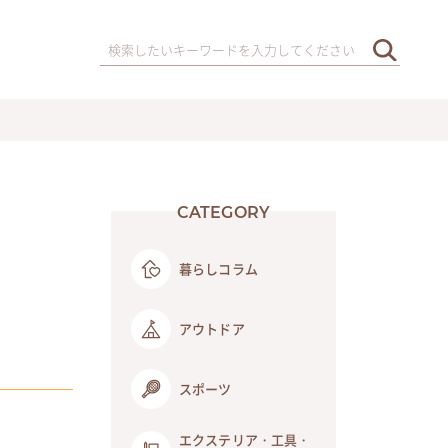
CATEGORY
暮らしコラム
アウトドア
スポーツ
エクステリア・工具・