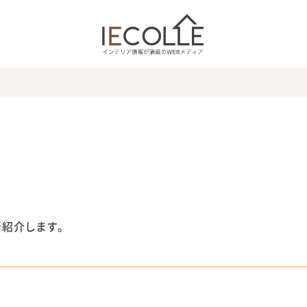
を紹介します。