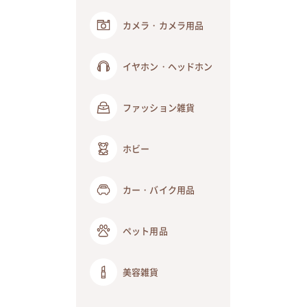
カメラ・カメラ用品
イヤホン・ヘッドホン
ファッション雑貨
ホビー
カー・バイク用品
ペット用品
美容雑貨