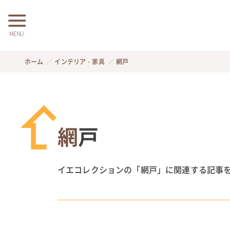
MENU
ホーム
インテリア・家具
網戸
網戸
イエコレクションの「網戸」に関連する記事