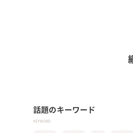
話題のキーワード
KEYWORD