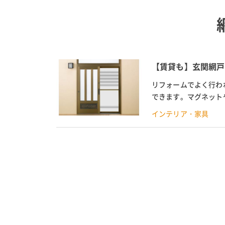
【賃貸も】玄関網戸
リフォームでよく行わ
できます。マグネット
にもおすすめ。今回は、
インテリア・家具