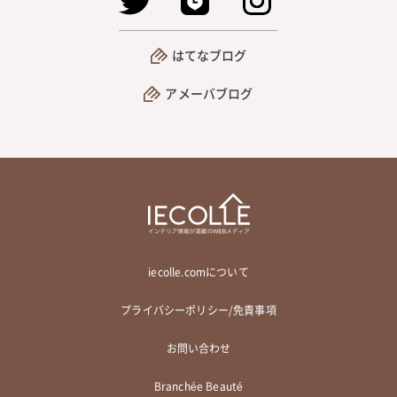
はてなブログ
アメーバブログ
iecolle.comについて
プライバシーポリシー/免責事項
お問い合わせ
Branchée Beauté