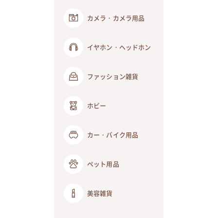
カメラ・カメラ用品
イヤホン・ヘッドホン
ファッション雑貨
ホビー
カー・バイク用品
ペット用品
美容雑貨