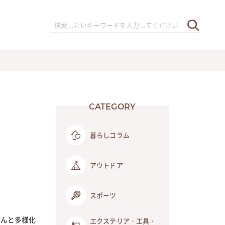
CATEGORY
暮らしコラム
アウトドア
スポーツ
どんと多様化
エクステリア・工具・