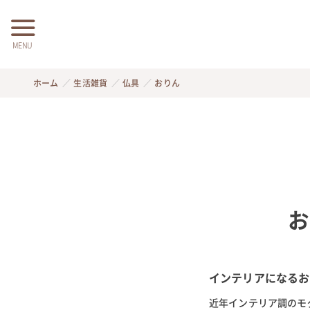
MENU
ホーム
生活雑貨
仏具
おりん
お
インテリアになるお
近年インテリア調のモ