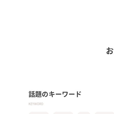
お
話題のキーワード
KEYWORD