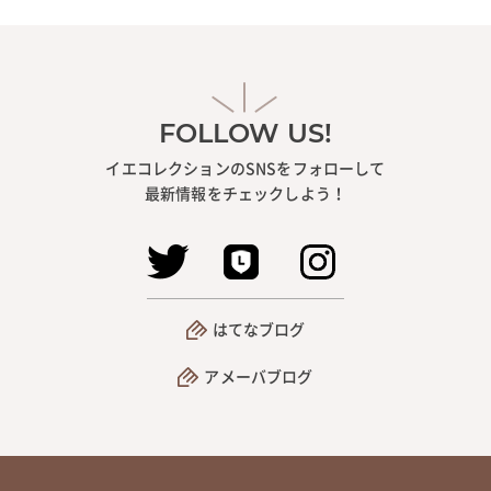
FOLLOW US!
イエコレクションのSNSをフォローして
最新情報をチェックしよう！
はてなブログ
アメーバブログ