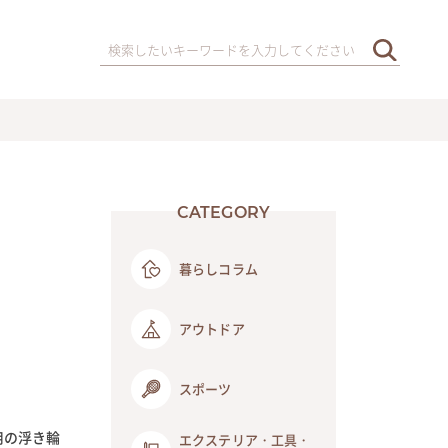
CATEGORY
暮らしコラム
アウトドア
スポーツ
用の浮き輪
エクステリア・工具・