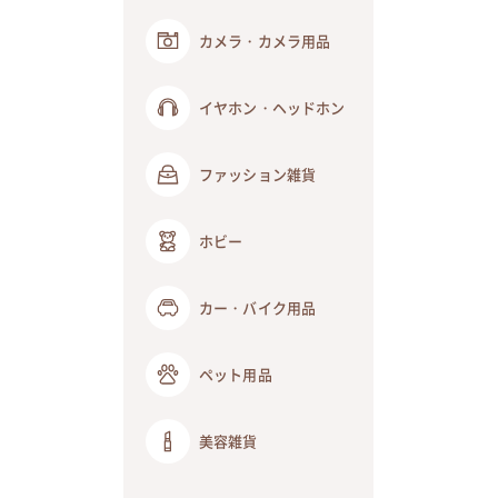
カメラ・カメラ用品
イヤホン・ヘッドホン
ファッション雑貨
ホビー
カー・バイク用品
ペット用品
美容雑貨