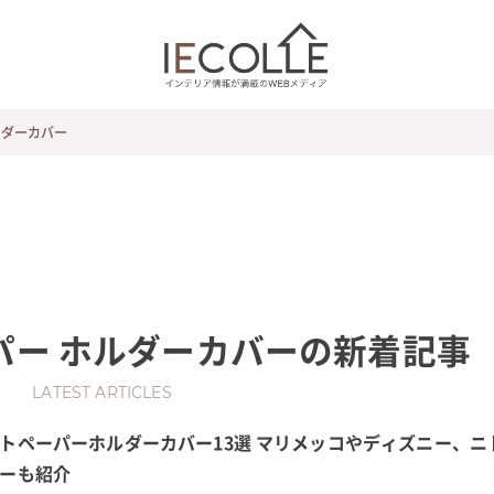
ルダーカバー
パー ホルダーカバー
の新着記事
LATEST ARTICLES
トペーパーホルダーカバー13選 マリメッコやディズニー、ニ
ーも紹介