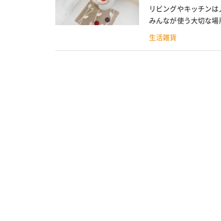
リビングやキッチンは
みんなが使う大切な場
まりやすく、居心地の良
生活雑貨