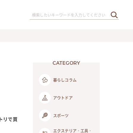
CATEGORY
暮らしコラム
アウトドア
スポーツ
トリで買
エクステリア・工具・