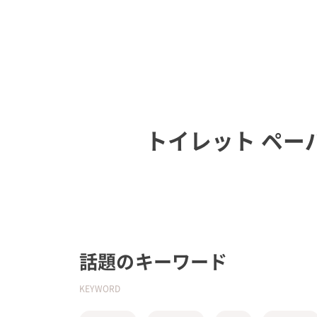
トイレット ペー
話題のキーワード
KEYWORD