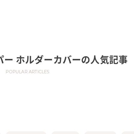
パー ホルダーカバー
の人気記事
POPULAR ARTICLES