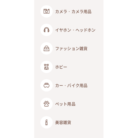
カメラ・カメラ用品
イヤホン・ヘッドホン
ファッション雑貨
ホビー
カー・バイク用品
ペット用品
美容雑貨