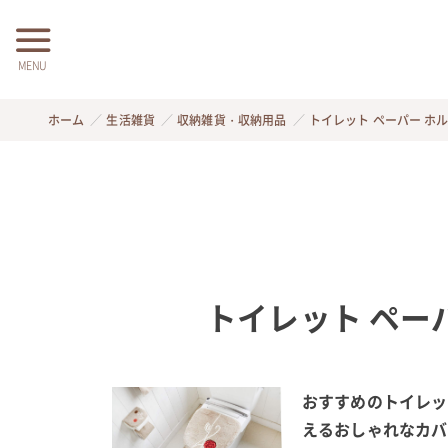
MENU
ホーム
生活雑貨
収納雑貨・収納用品
トイレット ペーパー ホ
トイレット ペー
おすすめのトイレッ
えるおしゃれなカバ