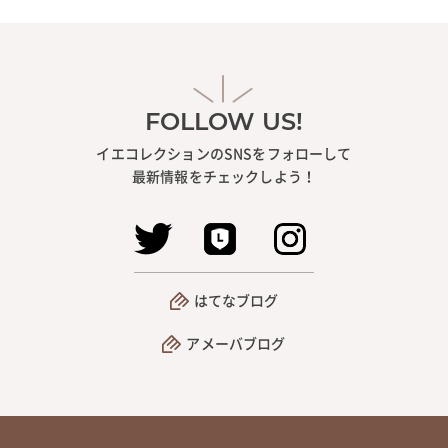
FOLLOW US!
イエコレクションのSNSをフォローして
最新情報をチェックしよう！
はてなブログ
アメーバブログ