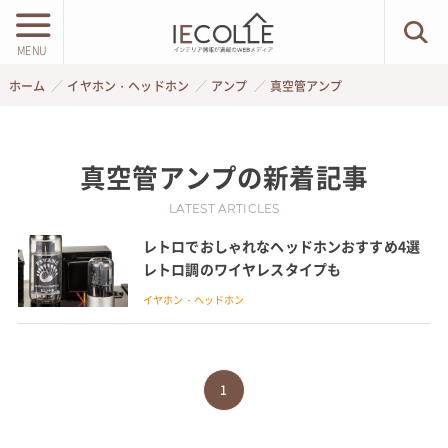
MENU
ホーム
イヤホン・ヘッドホン
アンプ
真空管アンプ
真空管アンプ
の新着記事
LATEST ARTICLES
レトロでおしゃれなヘッドホンおすすめ4選
レトロ調のワイヤレスタイプも
イヤホン・ヘッドホン
1