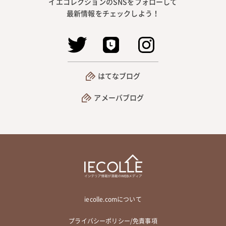
イエコレクションのSNSをフォローして
最新情報をチェックしよう！
はてなブログ
アメーバブログ
iecolle.comについて
プライバシーポリシー/免責事項