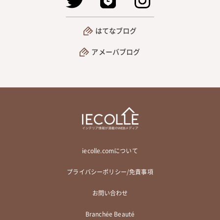
はてなブログ
アメーバブログ
iecolle.comについて
プライバシーポリシー/免責事項
お問い合わせ
Branchée Beauté