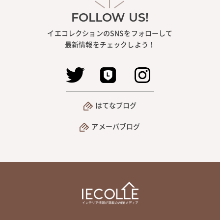
FOLLOW US!
イエコレクションのSNSをフォローして
最新情報をチェックしよう！
はてなブログ
アメーバブログ