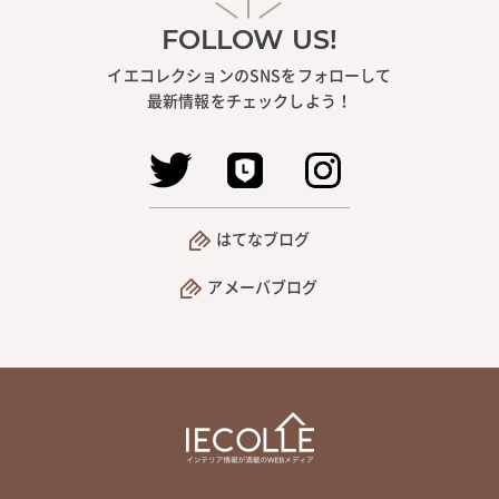
FOLLOW US!
イエコレクションのSNSをフォローして
最新情報をチェックしよう！
はてなブログ
アメーバブログ