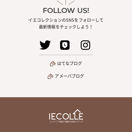
FOLLOW US!
イエコレクションのSNSをフォローして
最新情報をチェックしよう！
はてなブログ
アメーバブログ