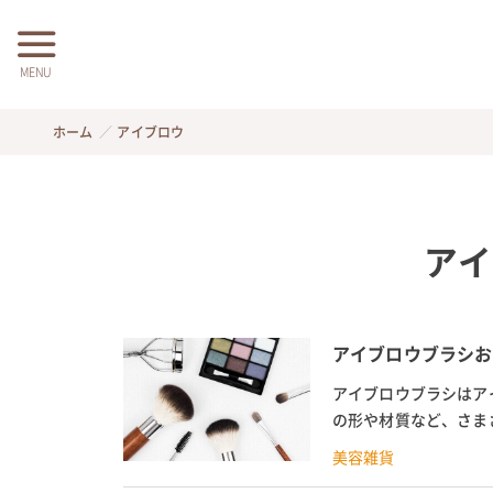
MENU
ホーム
アイブロウ
アイ
アイブロウブラシお
アイブロウブラシはア
の形や材質など、さま
人も多いのでは。 そこ
美容雑貨