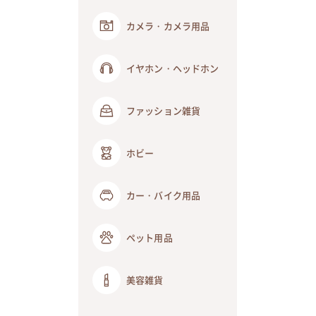
カメラ・カメラ用品
イヤホン・ヘッドホン
ファッション雑貨
ホビー
カー・バイク用品
ペット用品
美容雑貨