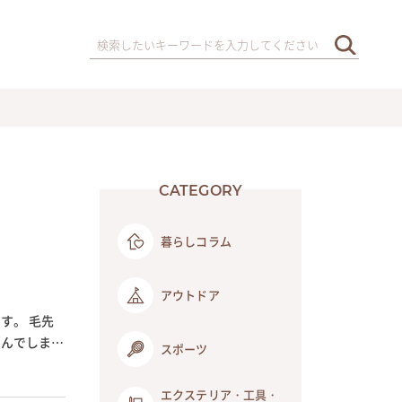
CATEGORY
暮らしコラム
アウトドア
す。 毛先
悩んでしまう
スポーツ
エクステリア・工具・