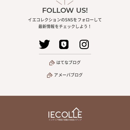
FOLLOW US!
イエコレクションのSNSをフォローして
最新情報をチェックしよう！
はてなブログ
アメーバブログ