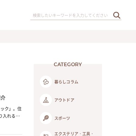
CATEGORY
暮らしコラム
紹介
アウトドア
ラック」。住
り入れる人
スポーツ
エクステリア・工具・