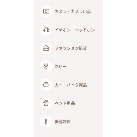
カメラ・カメラ用品
イヤホン・ヘッドホン
ファッション雑貨
ホビー
カー・バイク用品
ペット用品
美容雑貨