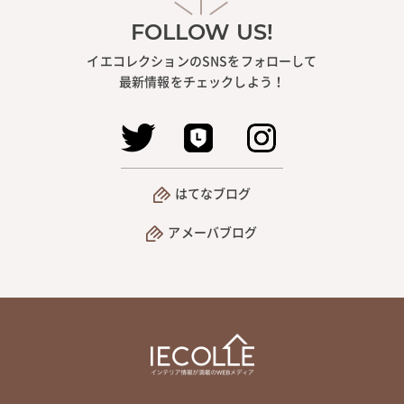
FOLLOW US!
イエコレクションのSNSをフォローして
最新情報をチェックしよう！
はてなブログ
アメーバブログ