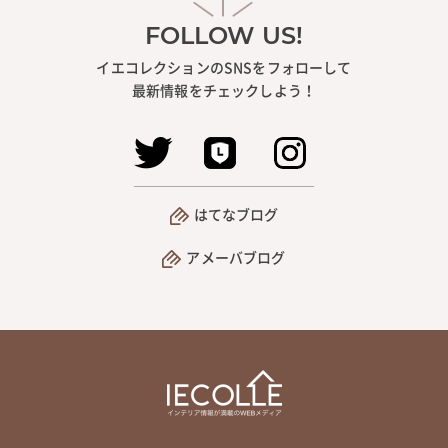
FOLLOW US!
イエコレクションのSNSをフォローして
最新情報をチェックしよう！
はてなブログ
アメーバブログ