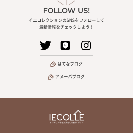
FOLLOW US!
イエコレクションのSNSをフォローして
最新情報をチェックしよう！
はてなブログ
アメーバブログ