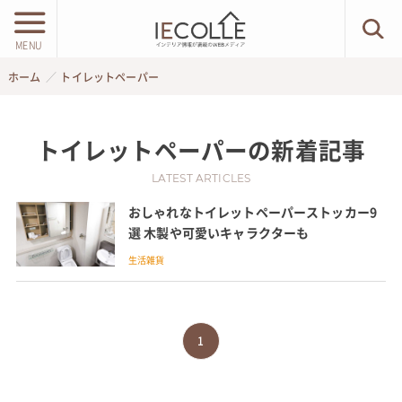
MENU
ホーム
トイレットペーパー
トイレットペーパー
の新着記事
LATEST ARTICLES
おしゃれなトイレットペーパーストッカー9
選 木製や可愛いキャラクターも
生活雑貨
1