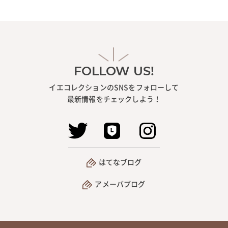
FOLLOW US!
イエコレクションのSNSをフォローして
最新情報をチェックしよう！
はてなブログ
アメーバブログ