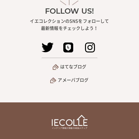
FOLLOW US!
イエコレクションのSNSをフォローして
最新情報をチェックしよう！
はてなブログ
アメーバブログ