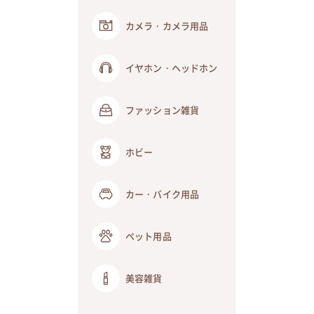
カメラ・カメラ用品
イヤホン・ヘッドホン
ファッション雑貨
ホビー
カー・バイク用品
ペット用品
美容雑貨