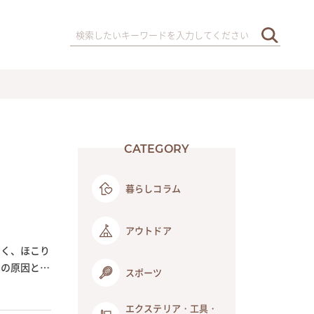
CATEGORY
暮らしコラム
アウトドア
なく、ほこり
さの原因と、
スポーツ
エクステリア・工具・