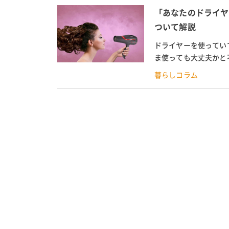
「あなたのドライヤ
ついて解説
ドライヤーを使ってい
ま使っても大丈夫かと
と、使い続けるとどうな
暮らしコラム