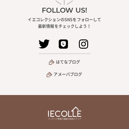
FOLLOW US!
イエコレクションのSNSをフォローして
最新情報をチェックしよう！
はてなブログ
アメーバブログ