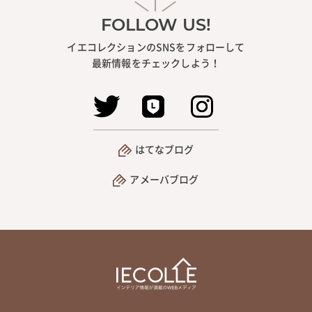
FOLLOW US!
イエコレクションのSNSをフォローして
最新情報をチェックしよう！
はてなブログ
アメーバブログ