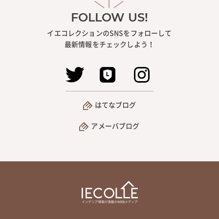
FOLLOW US!
イエコレクションのSNSをフォローして
最新情報をチェックしよう！
はてなブログ
アメーバブログ