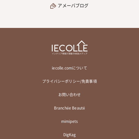
アメーバブログ
iecolle.comについて
プライバシーポリシー/免責事項
お問い合わせ
Branchée Beauté
mimipets
DigKag