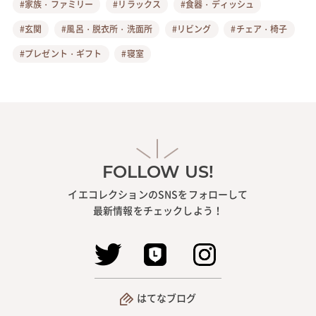
#家族・ファミリー
#リラックス
#食器・ディッシュ
#玄関
#風呂・脱衣所・洗面所
#リビング
#チェア・椅子
#プレゼント・ギフト
#寝室
FOLLOW US!
イエコレクションのSNSをフォローして
最新情報をチェックしよう！
はてなブログ